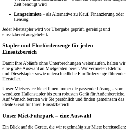
Zeit benötigt wird
Langzeitmiete
– als Alternative zu Kauf, Finanzierung oder
Leasing
Jeder Mietstapler wird vor Übergabe geprüft, gereinigt und
einsatzbereit ausgeliefert.
Stapler und Flurförderzeuge für jeden
Einsatzbereich
Damit Ihre Abläufe ohne Unterbrechungen weiterlaufen, halten wir
eine große Auswahl an Mietgeräten bereit. Wir vermieten Elektro-
und Dieselstapler sowie unterschiedliche Flurförderzeuge führender
Hersteller.
Unser Mietservice bietet Ihnen immer die passende Lösung – vom
wendigen Hallenstapler bis zum robusten Gerät für Außenbereiche.
Auf Wunsch beraten wir Sie persönlich und finden gemeinsam das
ideale Gerät für Ihren Einsatzbereich.
Unser Miet-Fuhrpark – eine Auswahl
Ein Blick auf die Geräte, die wir regelmäßig zur Miete bereitstellen: