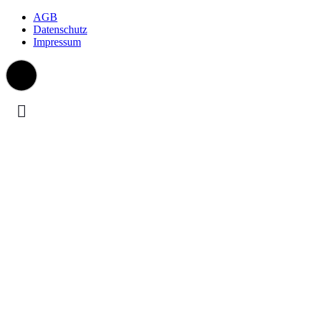
AGB
Datenschutz
Impressum