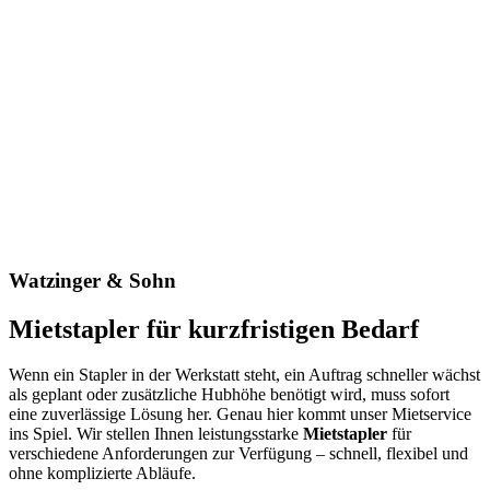
Watzinger & Sohn
Mietstapler für kurzfristigen Bedarf
Wenn ein Stapler in der Werkstatt steht, ein Auftrag schneller wächst
als geplant oder zusätzliche Hubhöhe benötigt wird, muss sofort
eine zuverlässige Lösung her. Genau hier kommt unser Mietservice
ins Spiel. Wir stellen Ihnen leistungsstarke
Mietstapler
für
verschiedene Anforderungen zur Verfügung – schnell, flexibel und
ohne komplizierte Abläufe.