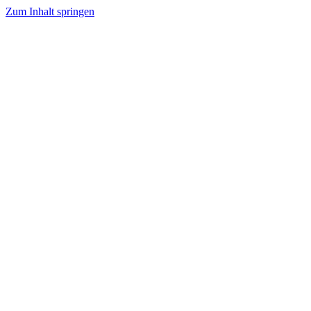
Zum Inhalt springen