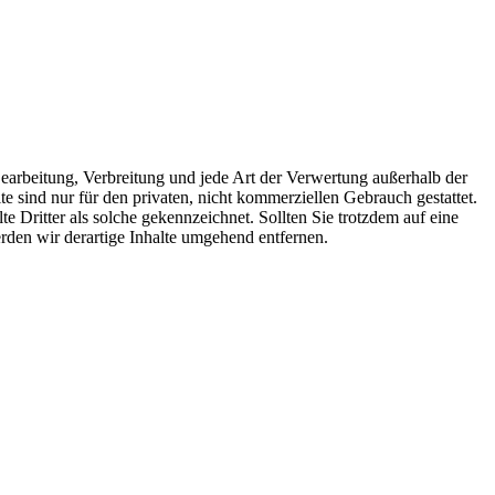
 Bearbeitung, Verbreitung und jede Art der Verwertung außerhalb der
 sind nur für den privaten, nicht kommerziellen Gebrauch gestattet.
te Dritter als solche gekennzeichnet. Sollten Sie trotzdem auf eine
den wir derartige Inhalte umgehend entfernen.