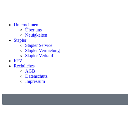
Unternehmen
Über uns
Neuigkeiten
Stapler
Stapler Service
Stapler Vermietung
Stapler Verkauf
KFZ
Rechtliches
AGB
Datenschutz
Impressum