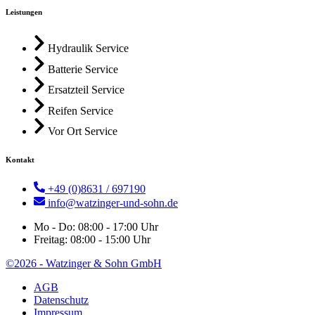
Leistungen
Hydraulik Service
Batterie Service
Ersatzteil Service
Reifen Service
Vor Ort Service
Kontakt
+49 (0)8631 / 697190
info@watzinger-und-sohn.de
Mo - Do: 08:00 - 17:00 Uhr
Freitag: 08:00 - 15:00 Uhr
©2026 - Watzinger & Sohn GmbH
AGB
Datenschutz
Impressum