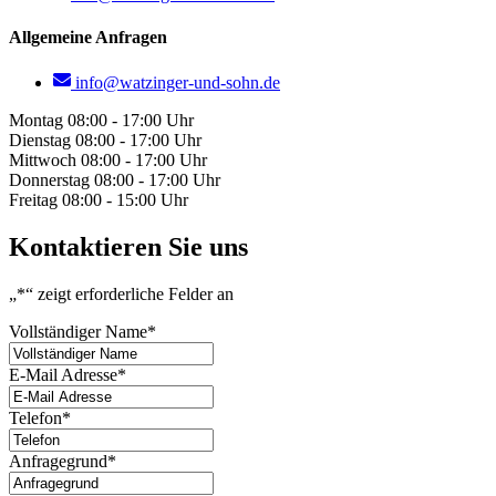
Allgemeine Anfragen
info@watzinger-und-sohn.de
Montag
08:00 - 17:00 Uhr
Dienstag
08:00 - 17:00 Uhr
Mittwoch
08:00 - 17:00 Uhr
Donnerstag
08:00 - 17:00 Uhr
Freitag
08:00 - 15:00 Uhr
Kontaktieren Sie uns
„
*
“ zeigt erforderliche Felder an
Vollständiger Name
*
E-Mail Adresse
*
Telefon
*
Anfragegrund
*