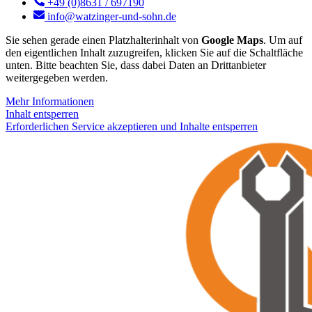
+49 (0)8631 / 697190
info@watzinger-und-sohn.de
Sie sehen gerade einen Platzhalterinhalt von
Google Maps
. Um auf
den eigentlichen Inhalt zuzugreifen, klicken Sie auf die Schaltfläche
unten. Bitte beachten Sie, dass dabei Daten an Drittanbieter
weitergegeben werden.
Mehr Informationen
Inhalt entsperren
Erforderlichen Service akzeptieren und Inhalte entsperren