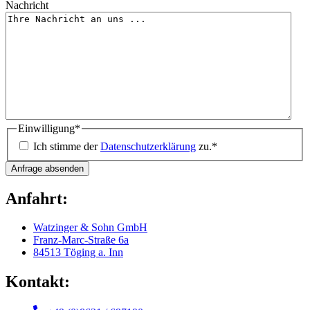
Nachricht
Einwilligung
*
Ich stimme der
Datenschutzerklärung
zu.
*
Anfahrt:
Watzinger & Sohn GmbH
Franz-Marc-Straße 6a
84513 Töging a. Inn
Kontakt: