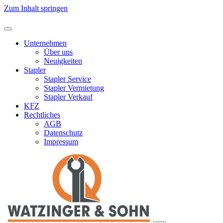
Zum Inhalt springen
Unternehmen
Über uns
Neuigkeiten
Stapler
Stapler Service
Stapler Vermietung
Stapler Verkauf
KFZ
Rechtliches
AGB
Datenschutz
Impressum