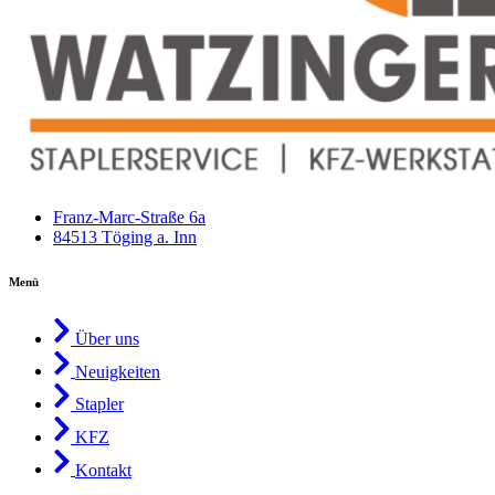
Franz-Marc-Straße 6a
84513 Töging a. Inn
Menü
Über uns
Neuigkeiten
Stapler
KFZ
Kontakt