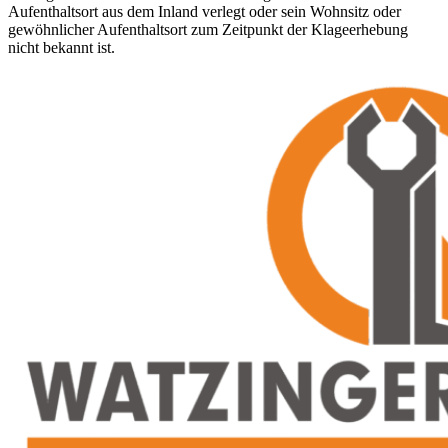
Aufenthaltsort aus dem Inland verlegt oder sein Wohnsitz oder
gewöhnlicher Aufenthaltsort zum Zeitpunkt der Klageerhebung
nicht bekannt ist.