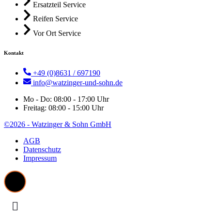
Ersatzteil Service
Reifen Service
Vor Ort Service
Kontakt
+49 (0)8631 / 697190
info@watzinger-und-sohn.de
Mo - Do: 08:00 - 17:00 Uhr
Freitag: 08:00 - 15:00 Uhr
©2026 - Watzinger & Sohn GmbH
AGB
Datenschutz
Impressum