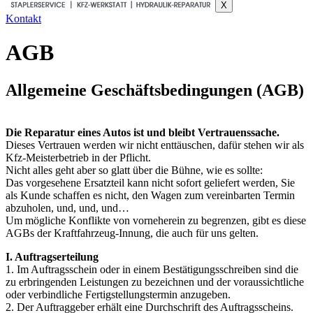
X
Kontakt
AGB
Allgemeine Geschäftsbedingungen (AGB)
Die Reparatur eines Autos ist und bleibt Vertrauenssache.
Dieses Vertrauen werden wir nicht enttäuschen, dafür stehen wir als
Kfz-Meisterbetrieb in der Pflicht.
Nicht alles geht aber so glatt über die Bühne, wie es sollte:
Das vorgesehene Ersatzteil kann nicht sofort geliefert werden, Sie
als Kunde schaffen es nicht, den Wagen zum vereinbarten Termin
abzuholen, und, und, und…
Um mögliche Konflikte von vorneherein zu begrenzen, gibt es diese
AGBs der Kraftfahrzeug-Innung, die auch für uns gelten.
I. Auftragserteilung
1. Im Auftragsschein oder in einem Bestätigungsschreiben sind die
zu erbringenden Leistungen zu bezeichnen und der voraussichtliche
oder verbindliche Fertigstellungstermin anzugeben.
2. Der Auftraggeber erhält eine Durchschrift des Auftragsscheins.