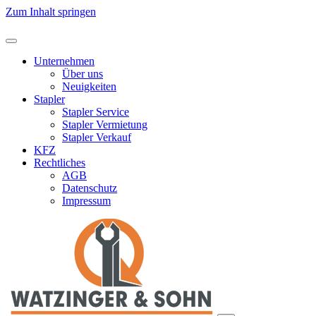
Zum Inhalt springen
Unternehmen
Über uns
Neuigkeiten
Stapler
Stapler Service
Stapler Vermietung
Stapler Verkauf
KFZ
Rechtliches
AGB
Datenschutz
Impressum